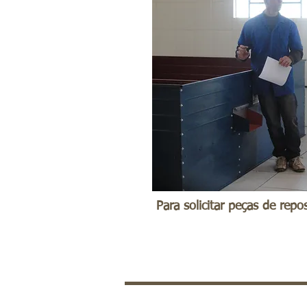
Para solicitar peças de rep