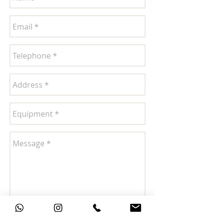
Submit