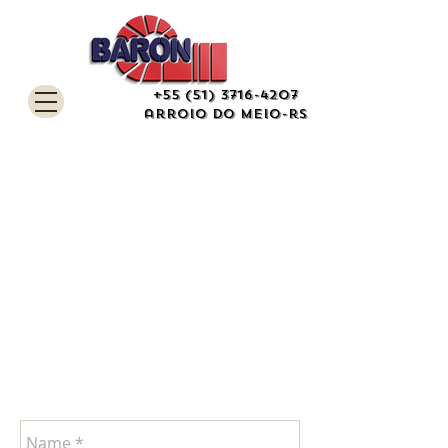
+55 (51) 3716-4207
arroio do meio-rs