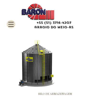
+55 (51) 3716-4207
arroio do meio-rs
SILO DE ARMAZENAGEM