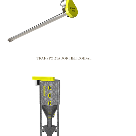
TRANSPORTADOR HELICOIDAL