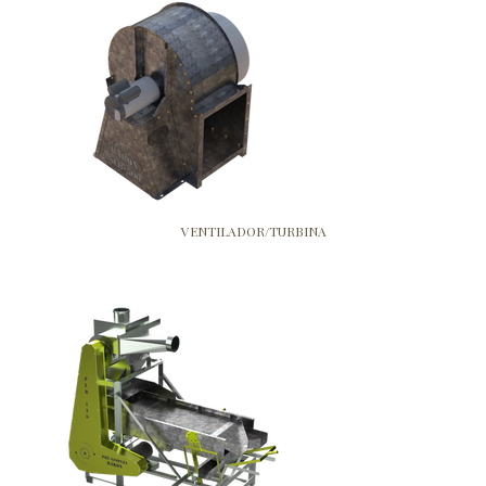
VENTILADOR/TURBINA