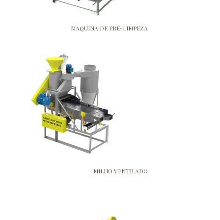
MAQUINA DE PRÉ-LIMPEZA
MILHO VENTILADO