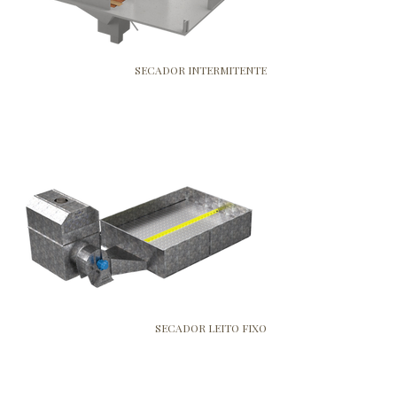
SECADOR INTERMITENTE
SECADOR LEITO FIXO