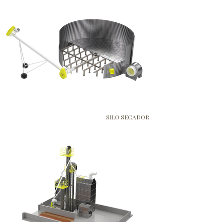
SILO SECADOR